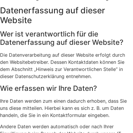
Datenerfassung auf dieser
Website
Wer ist verantwortlich für die
Datenerfassung auf dieser Website?
Die Datenverarbeitung auf dieser Website erfolgt durch
den Websitebetreiber. Dessen Kontaktdaten können Sie
dem Abschnitt „Hinweis zur Verantwortlichen Stelle“ in
dieser Datenschutzerklärung entnehmen.
Wie erfassen wir Ihre Daten?
Ihre Daten werden zum einen dadurch erhoben, dass Sie
uns diese mitteilen. Hierbei kann es sich z. B. um Daten
handeln, die Sie in ein Kontaktformular eingeben.
Andere Daten werden automatisch oder nach Ihrer