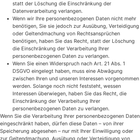
statt der Löschung die Einschränkung der
Datenverarbeitung verlangen.
Wenn wir Ihre personenbezogenen Daten nicht mehr
benötigen, Sie sie jedoch zur Ausübung, Verteidigung
oder Geltendmachung von Rechtsansprüchen
benötigen, haben Sie das Recht, statt der Löschung
die Einschränkung der Verarbeitung Ihrer
personenbezogenen Daten zu verlangen.
Wenn Sie einen Widerspruch nach Art. 21 Abs. 1
DSGVO eingelegt haben, muss eine Abwägung
zwischen Ihren und unseren Interessen vorgenommen
werden. Solange noch nicht feststeht, wessen
Interessen überwiegen, haben Sie das Recht, die
Einschränkung der Verarbeitung Ihrer
personenbezogenen Daten zu verlangen.
Wenn Sie die Verarbeitung Ihrer personenbezogenen Daten
eingeschränkt haben, dürfen diese Daten – von ihrer
Speicherung abgesehen – nur mit Ihrer Einwilligung oder
zur Geltendmachung, Ausübung oder Verteidigung von