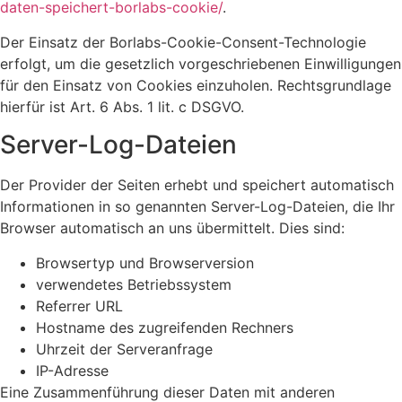
daten-speichert-borlabs-cookie/
.
Der Einsatz der Borlabs-Cookie-Consent-Technologie
erfolgt, um die gesetzlich vorgeschriebenen Einwilligungen
für den Einsatz von Cookies einzuholen. Rechtsgrundlage
hierfür ist Art. 6 Abs. 1 lit. c DSGVO.
Server-Log-Dateien
Der Provider der Seiten erhebt und speichert automatisch
Informationen in so genannten Server-Log-Dateien, die Ihr
Browser automatisch an uns übermittelt. Dies sind:
Browsertyp und Browserversion
verwendetes Betriebssystem
Referrer URL
Hostname des zugreifenden Rechners
Uhrzeit der Serveranfrage
IP-Adresse
Eine Zusammenführung dieser Daten mit anderen