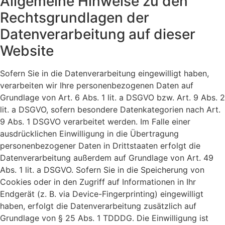
Allgemeine Hinweise zu den
Rechtsgrundlagen der
Datenverarbeitung auf dieser
Website
Sofern Sie in die Datenverarbeitung eingewilligt haben,
verarbeiten wir Ihre personenbezogenen Daten auf
Grundlage von Art. 6 Abs. 1 lit. a DSGVO bzw. Art. 9 Abs. 2
lit. a DSGVO, sofern besondere Datenkategorien nach Art.
9 Abs. 1 DSGVO verarbeitet werden. Im Falle einer
ausdrücklichen Einwilligung in die Übertragung
personenbezogener Daten in Drittstaaten erfolgt die
Datenverarbeitung außerdem auf Grundlage von Art. 49
Abs. 1 lit. a DSGVO. Sofern Sie in die Speicherung von
Cookies oder in den Zugriff auf Informationen in Ihr
Endgerät (z. B. via Device-Fingerprinting) eingewilligt
haben, erfolgt die Datenverarbeitung zusätzlich auf
Grundlage von § 25 Abs. 1 TDDDG. Die Einwilligung ist