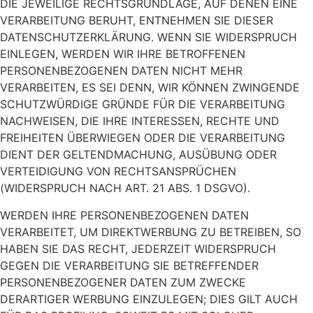
DIE JEWEILIGE RECHTSGRUNDLAGE, AUF DENEN EINE
VERARBEITUNG BERUHT, ENTNEHMEN SIE DIESER
DATENSCHUTZERKLÄRUNG. WENN SIE WIDERSPRUCH
EINLEGEN, WERDEN WIR IHRE BETROFFENEN
PERSONENBEZOGENEN DATEN NICHT MEHR
VERARBEITEN, ES SEI DENN, WIR KÖNNEN ZWINGENDE
SCHUTZWÜRDIGE GRÜNDE FÜR DIE VERARBEITUNG
NACHWEISEN, DIE IHRE INTERESSEN, RECHTE UND
FREIHEITEN ÜBERWIEGEN ODER DIE VERARBEITUNG
DIENT DER GELTENDMACHUNG, AUSÜBUNG ODER
VERTEIDIGUNG VON RECHTSANSPRÜCHEN
(WIDERSPRUCH NACH ART. 21 ABS. 1 DSGVO).
WERDEN IHRE PERSONENBEZOGENEN DATEN
VERARBEITET, UM DIREKTWERBUNG ZU BETREIBEN, SO
HABEN SIE DAS RECHT, JEDERZEIT WIDERSPRUCH
GEGEN DIE VERARBEITUNG SIE BETREFFENDER
PERSONENBEZOGENER DATEN ZUM ZWECKE
DERARTIGER WERBUNG EINZULEGEN; DIES GILT AUCH