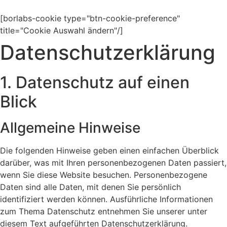
Zum
Inhalt
[borlabs-cookie type="btn-cookie-preference"
springen
title="Cookie Auswahl ändern"/]
Datenschutz­erklärung
1. Datenschutz auf einen
Blick
Allgemeine Hinweise
Die folgenden Hinweise geben einen einfachen Überblick
darüber, was mit Ihren personenbezogenen Daten passiert,
wenn Sie diese Website besuchen. Personenbezogene
Daten sind alle Daten, mit denen Sie persönlich
identifiziert werden können. Ausführliche Informationen
zum Thema Datenschutz entnehmen Sie unserer unter
diesem Text aufgeführten Datenschutzerklärung.