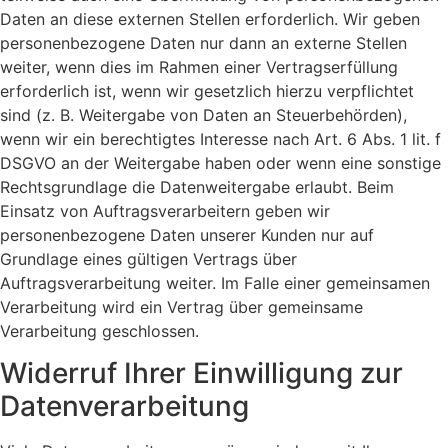
Daten an diese externen Stellen erforderlich. Wir geben
personenbezogene Daten nur dann an externe Stellen
weiter, wenn dies im Rahmen einer Vertragserfüllung
erforderlich ist, wenn wir gesetzlich hierzu verpflichtet
sind (z. B. Weitergabe von Daten an Steuerbehörden),
wenn wir ein berechtigtes Interesse nach Art. 6 Abs. 1 lit. f
DSGVO an der Weitergabe haben oder wenn eine sonstige
Rechtsgrundlage die Datenweitergabe erlaubt. Beim
Einsatz von Auftragsverarbeitern geben wir
personenbezogene Daten unserer Kunden nur auf
Grundlage eines gültigen Vertrags über
Auftragsverarbeitung weiter. Im Falle einer gemeinsamen
Verarbeitung wird ein Vertrag über gemeinsame
Verarbeitung geschlossen.
Widerruf Ihrer Einwilligung zur
Datenverarbeitung