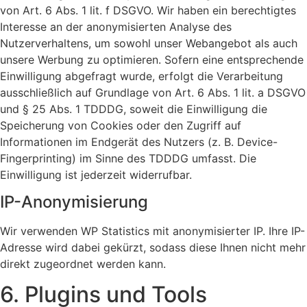
von Art. 6 Abs. 1 lit. f DSGVO. Wir haben ein berechtigtes
Interesse an der anonymisierten Analyse des
Nutzerverhaltens, um sowohl unser Webangebot als auch
unsere Werbung zu optimieren. Sofern eine entsprechende
Einwilligung abgefragt wurde, erfolgt die Verarbeitung
ausschließlich auf Grundlage von Art. 6 Abs. 1 lit. a DSGVO
und § 25 Abs. 1 TDDDG, soweit die Einwilligung die
Speicherung von Cookies oder den Zugriff auf
Informationen im Endgerät des Nutzers (z. B. Device-
Fingerprinting) im Sinne des TDDDG umfasst. Die
Einwilligung ist jederzeit widerrufbar.
IP-Anonymisierung
Wir verwenden WP Statistics mit anonymisierter IP. Ihre IP-
Adresse wird dabei gekürzt, sodass diese Ihnen nicht mehr
direkt zugeordnet werden kann.
6. Plugins und Tools