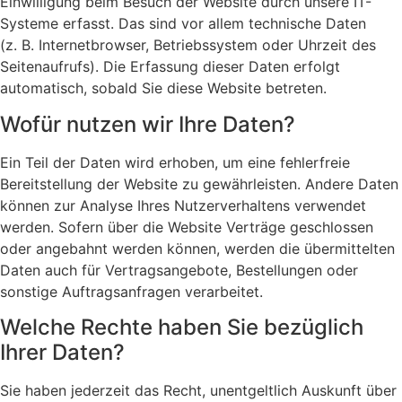
Einwilligung beim Besuch der Website durch unsere IT-
Systeme erfasst. Das sind vor allem technische Daten
(z. B. Internetbrowser, Betriebssystem oder Uhrzeit des
Seitenaufrufs). Die Erfassung dieser Daten erfolgt
automatisch, sobald Sie diese Website betreten.
Wofür nutzen wir Ihre Daten?
Ein Teil der Daten wird erhoben, um eine fehlerfreie
Bereitstellung der Website zu gewährleisten. Andere Daten
können zur Analyse Ihres Nutzerverhaltens verwendet
werden. Sofern über die Website Verträge geschlossen
oder angebahnt werden können, werden die übermittelten
Daten auch für Vertragsangebote, Bestellungen oder
sonstige Auftragsanfragen verarbeitet.
Welche Rechte haben Sie bezüglich
Ihrer Daten?
Sie haben jederzeit das Recht, unentgeltlich Auskunft über