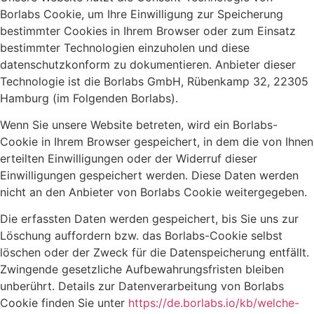
Borlabs Cookie, um Ihre Einwilligung zur Speicherung
bestimmter Cookies in Ihrem Browser oder zum Einsatz
bestimmter Technologien einzuholen und diese
datenschutzkonform zu dokumentieren. Anbieter dieser
Technologie ist die Borlabs GmbH, Rübenkamp 32, 22305
Hamburg (im Folgenden Borlabs).
Wenn Sie unsere Website betreten, wird ein Borlabs-
Cookie in Ihrem Browser gespeichert, in dem die von Ihnen
erteilten Einwilligungen oder der Widerruf dieser
Einwilligungen gespeichert werden. Diese Daten werden
nicht an den Anbieter von Borlabs Cookie weitergegeben.
Die erfassten Daten werden gespeichert, bis Sie uns zur
Löschung auffordern bzw. das Borlabs-Cookie selbst
löschen oder der Zweck für die Datenspeicherung entfällt.
Zwingende gesetzliche Aufbewahrungsfristen bleiben
unberührt. Details zur Datenverarbeitung von Borlabs
Cookie finden Sie unter
https://de.borlabs.io/kb/welche-