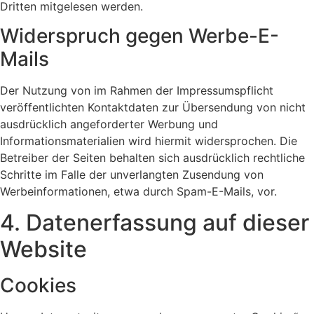
Dritten mitgelesen werden.
Widerspruch gegen Werbe-E-
Mails
Der Nutzung von im Rahmen der Impressumspflicht
veröffentlichten Kontaktdaten zur Übersendung von nicht
ausdrücklich angeforderter Werbung und
Informationsmaterialien wird hiermit widersprochen. Die
Betreiber der Seiten behalten sich ausdrücklich rechtliche
Schritte im Falle der unverlangten Zusendung von
Werbeinformationen, etwa durch Spam-E-Mails, vor.
4. Datenerfassung auf dieser
Website
Cookies