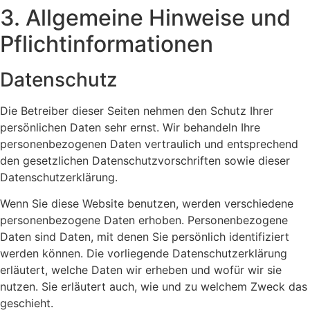
3. Allgemeine Hinweise und
Pflicht­informationen
Datenschutz
Die Betreiber dieser Seiten nehmen den Schutz Ihrer
persönlichen Daten sehr ernst. Wir behandeln Ihre
personenbezogenen Daten vertraulich und entsprechend
den gesetzlichen Datenschutzvorschriften sowie dieser
Datenschutzerklärung.
Wenn Sie diese Website benutzen, werden verschiedene
personenbezogene Daten erhoben. Personenbezogene
Daten sind Daten, mit denen Sie persönlich identifiziert
werden können. Die vorliegende Datenschutzerklärung
erläutert, welche Daten wir erheben und wofür wir sie
nutzen. Sie erläutert auch, wie und zu welchem Zweck das
geschieht.