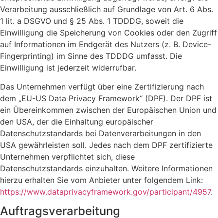
Verarbeitung ausschließlich auf Grundlage von Art. 6 Abs.
1 lit. a DSGVO und § 25 Abs. 1 TDDDG, soweit die
Einwilligung die Speicherung von Cookies oder den Zugriff
auf Informationen im Endgerät des Nutzers (z. B. Device-
Fingerprinting) im Sinne des TDDDG umfasst. Die
Einwilligung ist jederzeit widerrufbar.
Das Unternehmen verfügt über eine Zertifizierung nach
dem „EU-US Data Privacy Framework“ (DPF). Der DPF ist
ein Übereinkommen zwischen der Europäischen Union und
den USA, der die Einhaltung europäischer
Datenschutzstandards bei Datenverarbeitungen in den
USA gewährleisten soll. Jedes nach dem DPF zertifizierte
Unternehmen verpflichtet sich, diese
Datenschutzstandards einzuhalten. Weitere Informationen
hierzu erhalten Sie vom Anbieter unter folgendem Link:
https://www.dataprivacyframework.gov/participant/4957
.
Auftragsverarbeitung