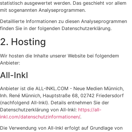
statistisch ausgewertet werden. Das geschieht vor allem
mit sogenannten Analyseprogrammen.
Detaillierte Informationen zu diesen Analyseprogrammen
finden Sie in der folgenden Datenschutzerklärung.
2. Hosting
Wir hosten die Inhalte unserer Website bei folgendem
Anbieter:
All-Inkl
Anbieter ist die ALL-INKL.COM - Neue Medien Münnich,
Inh. René Münnich, Hauptstraße 68, 02742 Friedersdorf
(nachfolgend All-Inkl). Details entnehmen Sie der
Datenschutzerklärung von All-Inkl:
https://all-
inkl.com/datenschutzinformationen/
.
Die Verwendung von All-Inkl erfolgt auf Grundlage von