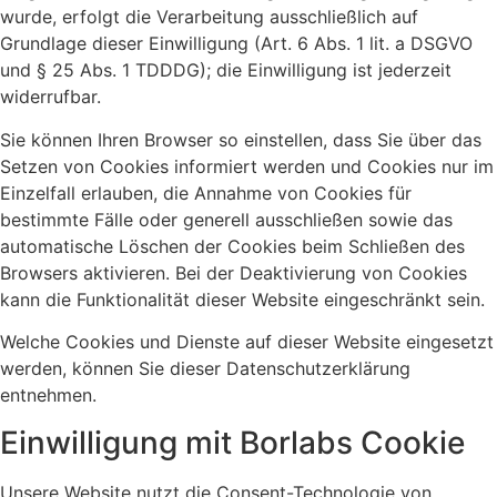
wurde, erfolgt die Verarbeitung ausschließlich auf
Grundlage dieser Einwilligung (Art. 6 Abs. 1 lit. a DSGVO
und § 25 Abs. 1 TDDDG); die Einwilligung ist jederzeit
widerrufbar.
Sie können Ihren Browser so einstellen, dass Sie über das
Setzen von Cookies informiert werden und Cookies nur im
Einzelfall erlauben, die Annahme von Cookies für
bestimmte Fälle oder generell ausschließen sowie das
automatische Löschen der Cookies beim Schließen des
Browsers aktivieren. Bei der Deaktivierung von Cookies
kann die Funktionalität dieser Website eingeschränkt sein.
Welche Cookies und Dienste auf dieser Website eingesetzt
werden, können Sie dieser Datenschutzerklärung
entnehmen.
Einwilligung mit Borlabs Cookie
Unsere Website nutzt die Consent-Technologie von