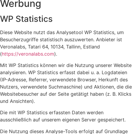
Werbung
WP Statistics
Diese Website nutzt das Analysetool WP Statistics, um
Besucherzugriffe statistisch auszuwerten. Anbieter ist
Veronalabs, Tatari 64, 10134, Tallinn, Estland
(
https://veronalabs.com
).
Mit WP Statistics können wir die Nutzung unserer Website
analysieren. WP Statistics erfasst dabei u. a. Logdateien
(IP-Adresse, Referrer, verwendete Browser, Herkunft des
Nutzers, verwendete Suchmaschine) und Aktionen, die die
Websitebesucher auf der Seite getätigt haben (z. B. Klicks
und Ansichten).
Die mit WP Statistics erfassten Daten werden
ausschließlich auf unserem eigenen Server gespeichert.
Die Nutzung dieses Analyse-Tools erfolgt auf Grundlage