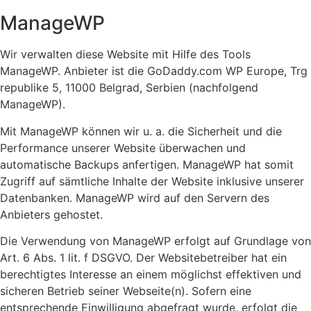
ManageWP
Wir verwalten diese Website mit Hilfe des Tools
ManageWP. Anbieter ist die GoDaddy.com WP Europe, Trg
republike 5, 11000 Belgrad, Serbien (nachfolgend
ManageWP).
Mit ManageWP können wir u. a. die Sicherheit und die
Performance unserer Website überwachen und
automatische Backups anfertigen. ManageWP hat somit
Zugriff auf sämtliche Inhalte der Website inklusive unserer
Datenbanken. ManageWP wird auf den Servern des
Anbieters gehostet.
Die Verwendung von ManageWP erfolgt auf Grundlage von
Art. 6 Abs. 1 lit. f DSGVO. Der Websitebetreiber hat ein
berechtigtes Interesse an einem möglichst effektiven und
sicheren Betrieb seiner Webseite(n). Sofern eine
entsprechende Einwilligung abgefragt wurde, erfolgt die