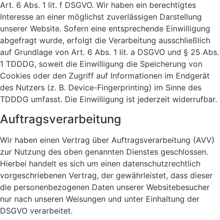
Art. 6 Abs. 1 lit. f DSGVO. Wir haben ein berechtigtes
Interesse an einer möglichst zuverlässigen Darstellung
unserer Website. Sofern eine entsprechende Einwilligung
abgefragt wurde, erfolgt die Verarbeitung ausschließlich
auf Grundlage von Art. 6 Abs. 1 lit. a DSGVO und § 25 Abs.
1 TDDDG, soweit die Einwilligung die Speicherung von
Cookies oder den Zugriff auf Informationen im Endgerät
des Nutzers (z. B. Device-Fingerprinting) im Sinne des
TDDDG umfasst. Die Einwilligung ist jederzeit widerrufbar.
Auftragsverarbeitung
Wir haben einen Vertrag über Auftragsverarbeitung (AVV)
zur Nutzung des oben genannten Dienstes geschlossen.
Hierbei handelt es sich um einen datenschutzrechtlich
vorgeschriebenen Vertrag, der gewährleistet, dass dieser
die personenbezogenen Daten unserer Websitebesucher
nur nach unseren Weisungen und unter Einhaltung der
DSGVO verarbeitet.