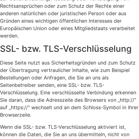
Rechtsansprüchen oder zum Schutz der Rechte einer
anderen natürlichen oder juristischen Person oder aus
Gründen eines wichtigen öffentlichen Interesses der
Europäischen Union oder eines Mitgliedstaats verarbeitet
werden.
SSL- bzw. TLS-Verschlüsselung
Diese Seite nutzt aus Sicherheitsgründen und zum Schutz
der Übertragung vertraulicher Inhalte, wie zum Beispiel
Bestellungen oder Anfragen, die Sie an uns als
Seitenbetreiber senden, eine SSL- bzw. TLS-
Verschlüsselung. Eine verschlüsselte Verbindung erkennen
Sie daran, dass die Adresszeile des Browsers von „http://“
auf „https://“ wechselt und an dem Schloss-Symbol in Ihrer
Browserzeile.
Wenn die SSL- bzw. TLS-Verschlüsselung aktiviert ist,
können die Daten, die Sie an uns übermitteln, nicht von