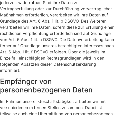
jederzeit widerrufbar. Sind Ihre Daten zur
Vertragserfüllung oder zur Durchführung vorvertraglicher
Maßnahmen erforderlich, verarbeiten wir Ihre Daten auf
Grundlage des Art. 6 Abs. 1 lit. b DSGVO. Des Weiteren
verarbeiten wir Ihre Daten, sofern diese zur Erfüllung einer
rechtlichen Verpflichtung erforderlich sind auf Grundlage
von Art. 6 Abs. 1 lit. c DSGVO. Die Datenverarbeitung kann
ferner auf Grundlage unseres berechtigten Interesses nach
Art. 6 Abs. 1 lit. f DSGVO erfolgen. Über die jeweils im
Einzelfall einschlägigen Rechtsgrundlagen wird in den
folgenden Absätzen dieser Datenschutzerklärung
informiert.
Empfänger von
personenbezogenen Daten
Im Rahmen unserer Geschäftstätigkeit arbeiten wir mit
verschiedenen externen Stellen zusammen. Dabei ist
teilweise auch eine Übermittlung von personenbezogenen