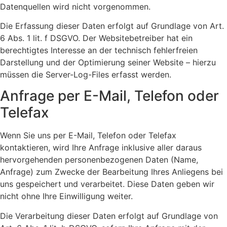
Datenquellen wird nicht vorgenommen.
Die Erfassung dieser Daten erfolgt auf Grundlage von Art.
6 Abs. 1 lit. f DSGVO. Der Websitebetreiber hat ein
berechtigtes Interesse an der technisch fehlerfreien
Darstellung und der Optimierung seiner Website – hierzu
müssen die Server-Log-Files erfasst werden.
Anfrage per E-Mail, Telefon oder
Telefax
Wenn Sie uns per E-Mail, Telefon oder Telefax
kontaktieren, wird Ihre Anfrage inklusive aller daraus
hervorgehenden personenbezogenen Daten (Name,
Anfrage) zum Zwecke der Bearbeitung Ihres Anliegens bei
uns gespeichert und verarbeitet. Diese Daten geben wir
nicht ohne Ihre Einwilligung weiter.
Die Verarbeitung dieser Daten erfolgt auf Grundlage von