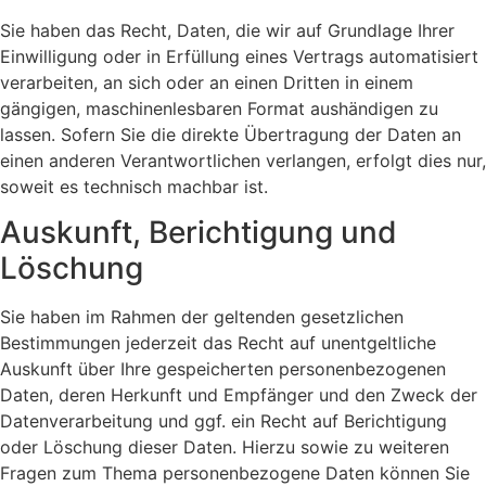
Sie haben das Recht, Daten, die wir auf Grundlage Ihrer
Einwilligung oder in Erfüllung eines Vertrags automatisiert
verarbeiten, an sich oder an einen Dritten in einem
gängigen, maschinenlesbaren Format aushändigen zu
lassen. Sofern Sie die direkte Übertragung der Daten an
einen anderen Verantwortlichen verlangen, erfolgt dies nur,
soweit es technisch machbar ist.
Auskunft, Berichtigung und
Löschung
Sie haben im Rahmen der geltenden gesetzlichen
Bestimmungen jederzeit das Recht auf unentgeltliche
Auskunft über Ihre gespeicherten personenbezogenen
Daten, deren Herkunft und Empfänger und den Zweck der
Datenverarbeitung und ggf. ein Recht auf Berichtigung
oder Löschung dieser Daten. Hierzu sowie zu weiteren
Fragen zum Thema personenbezogene Daten können Sie