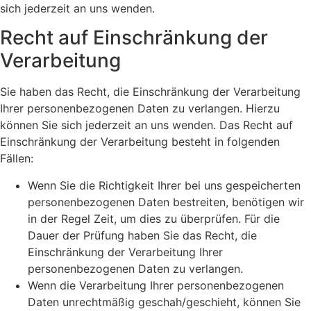
sich jederzeit an uns wenden.
Recht auf Einschränkung der
Verarbeitung
Sie haben das Recht, die Einschränkung der Verarbeitung
Ihrer personenbezogenen Daten zu verlangen. Hierzu
können Sie sich jederzeit an uns wenden. Das Recht auf
Einschränkung der Verarbeitung besteht in folgenden
Fällen:
Wenn Sie die Richtigkeit Ihrer bei uns gespeicherten
personenbezogenen Daten bestreiten, benötigen wir
in der Regel Zeit, um dies zu überprüfen. Für die
Dauer der Prüfung haben Sie das Recht, die
Einschränkung der Verarbeitung Ihrer
personenbezogenen Daten zu verlangen.
Wenn die Verarbeitung Ihrer personenbezogenen
Daten unrechtmäßig geschah/geschieht, können Sie