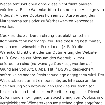
Webseitenfunktionen ohne diese nicht funktionieren
würden (z. B. die Warenkorbfunktion oder die Anzeige von
Videos). Andere Cookies können zur Auswertung des
Nutzerverhaltens oder zu Werbezwecken verwendet
werden.
Cookies, die zur Durchführung des elektronischen
Kommunikationsvorgangs, zur Bereitstellung bestimmter,
von Ihnen erwünschter Funktionen (z. B. für die
Warenkorbfunktion) oder zur Optimierung der Website
(z. B. Cookies zur Messung des Webpublikums)
erforderlich sind (notwendige Cookies), werden auf
Grundlage von Art. 6 Abs. 1 lit. f DSGVO gespeichert,
sofern keine andere Rechtsgrundlage angegeben wird. Der
Websitebetreiber hat ein berechtigtes Interesse an der
Speicherung von notwendigen Cookies zur technisch
fehlerfreien und optimierten Bereitstellung seiner Dienste.
Sofern eine Einwilligung zur Speicherung von Cookies und
vergleichbaren Wiedererkennungstechnologien abgefragt