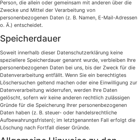
Person, die allein oder gemeinsam mit anderen über die
Zwecke und Mittel der Verarbeitung von
personenbezogenen Daten (z. B. Namen, E-Mail-Adressen
o. Ä.) entscheidet.
Speicherdauer
Soweit innerhalb dieser Datenschutzerklärung keine
speziellere Speicherdauer genannt wurde, verbleiben Ihre
personenbezogenen Daten bei uns, bis der Zweck für die
Datenverarbeitung entfällt. Wenn Sie ein berechtigtes
Löschersuchen geltend machen oder eine Einwilligung zur
Datenverarbeitung widerrufen, werden Ihre Daten
gelöscht, sofern wir keine anderen rechtlich zulässigen
Gründe für die Speicherung Ihrer personenbezogenen
Daten haben (z. B. steuer- oder handelsrechtliche
Aufbewahrungsfristen); im letztgenannten Fall erfolgt die
Löschung nach Fortfall dieser Gründe.