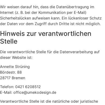
Wir weisen darauf hin, dass die Datenübertragung im
Internet (z. B. bei der Kommunikation per E-Mail)
Sicherheitslücken aufweisen kann. Ein lückenloser Schutz
der Daten vor dem Zugriff durch Dritte ist nicht möglich.
Hinweis zur verantwortlichen
Stelle
Die verantwortliche Stelle für die Datenverarbeitung auf
dieser Website ist:
Annette Strüning
Bördestr. 88
28717 Bremen
Telefon: 0421 6208512
E-Mail: office@umekodesign.de
Verantwortliche Stelle ist die natürliche oder juristische