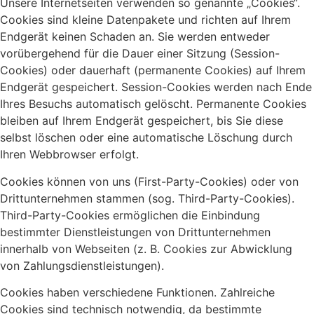
Unsere Internetseiten verwenden so genannte „Cookies“.
Cookies sind kleine Datenpakete und richten auf Ihrem
Endgerät keinen Schaden an. Sie werden entweder
vorübergehend für die Dauer einer Sitzung (Session-
Cookies) oder dauerhaft (permanente Cookies) auf Ihrem
Endgerät gespeichert. Session-Cookies werden nach Ende
Ihres Besuchs automatisch gelöscht. Permanente Cookies
bleiben auf Ihrem Endgerät gespeichert, bis Sie diese
selbst löschen oder eine automatische Löschung durch
Ihren Webbrowser erfolgt.
Cookies können von uns (First-Party-Cookies) oder von
Drittunternehmen stammen (sog. Third-Party-Cookies).
Third-Party-Cookies ermöglichen die Einbindung
bestimmter Dienstleistungen von Drittunternehmen
innerhalb von Webseiten (z. B. Cookies zur Abwicklung
von Zahlungsdienstleistungen).
Cookies haben verschiedene Funktionen. Zahlreiche
Cookies sind technisch notwendig, da bestimmte