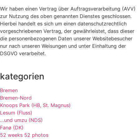
Wir haben einen Vertrag über Auftragsverarbeitung (AVV)
zur Nutzung des oben genannten Dienstes geschlossen.
Hierbei handelt es sich um einen datenschutzrechtlich
vorgeschriebenen Vertrag, der gewährleistet, dass dieser
die personenbezogenen Daten unserer Websitebesucher
nur nach unseren Weisungen und unter Einhaltung der
DSGVO verarbeitet.
kategorien
Bremen
Bremen-Nord
Knoops Park (HB, St. Magnus)
Lesum (Fluss)
…und umzu (NDS)
Fanø (DK)
52 weeks 52 photos