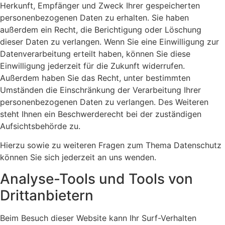
Herkunft, Empfänger und Zweck Ihrer gespeicherten
personenbezogenen Daten zu erhalten. Sie haben
außerdem ein Recht, die Berichtigung oder Löschung
dieser Daten zu verlangen. Wenn Sie eine Einwilligung zur
Datenverarbeitung erteilt haben, können Sie diese
Einwilligung jederzeit für die Zukunft widerrufen.
Außerdem haben Sie das Recht, unter bestimmten
Umständen die Einschränkung der Verarbeitung Ihrer
personenbezogenen Daten zu verlangen. Des Weiteren
steht Ihnen ein Beschwerderecht bei der zuständigen
Aufsichtsbehörde zu.
Hierzu sowie zu weiteren Fragen zum Thema Datenschutz
können Sie sich jederzeit an uns wenden.
Analyse-Tools und Tools von
Dritt­anbietern
Beim Besuch dieser Website kann Ihr Surf-Verhalten